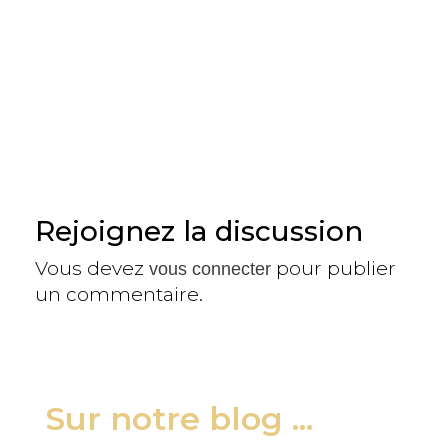
Rejoignez la discussion
Vous devez
pour publier
vous connecter
un commentaire.
Sur notre blog ...