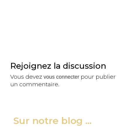
Rejoignez la discussion
Vous devez
pour publier
vous connecter
un commentaire.
Sur notre blog ...