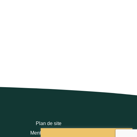
Plan de site
Mentions légales