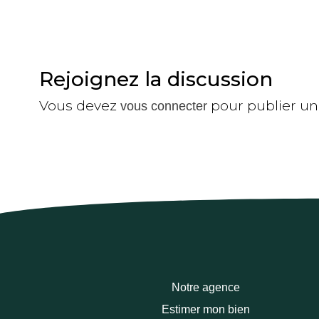
Rejoignez la discussion
Vous devez
pour publier u
vous connecter
Notre agence
Estimer mon bien