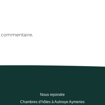
n commentaire.
Nous rejoindre
Chambres d’hôtes à Aulnoye Aymeries