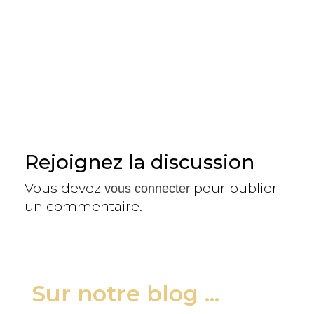
Rejoignez la discussion
Vous devez
pour publier
vous connecter
un commentaire.
Sur notre blog ...