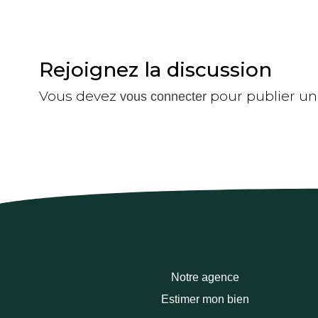
Rejoignez la discussion
Vous devez
pour publier u
vous connecter
Notre agence
Estimer mon bien