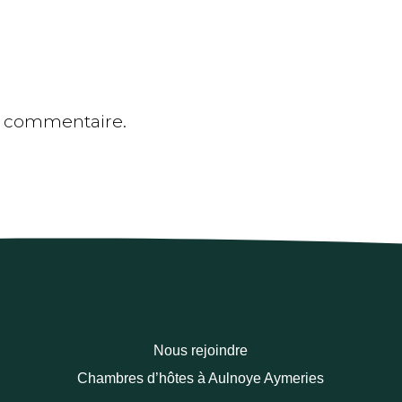
n commentaire.
Nous rejoindre
Chambres d’hôtes à Aulnoye Aymeries