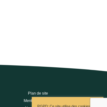
Plan de site
Mentions légales
RGPD: Ce site utilise des cookies pour