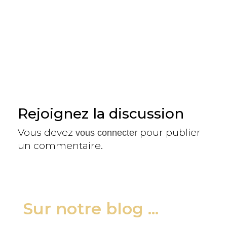
Rejoignez la discussion
Vous devez
pour publier
vous connecter
un commentaire.
Sur notre blog ...