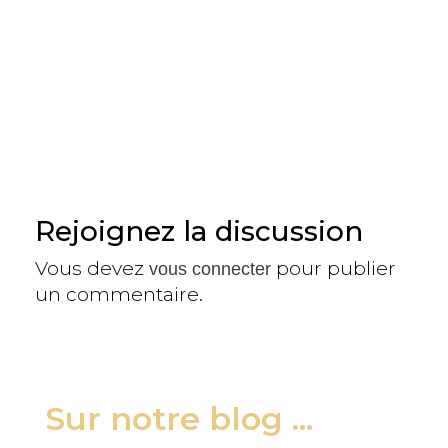
Rejoignez la discussion
Vous devez
pour publier
vous connecter
un commentaire.
Sur notre blog ...