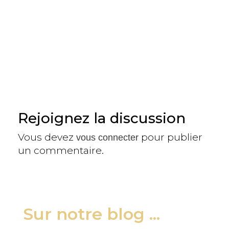
Rejoignez la discussion
Vous devez
pour publier
vous connecter
un commentaire.
Sur notre blog ...