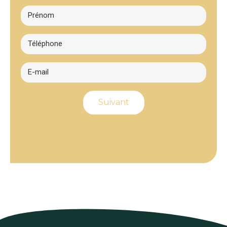
Suivant