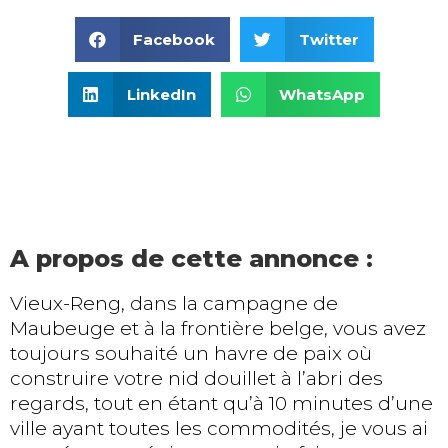
Facebook
Twitter
LinkedIn
WhatsApp
A propos de cette annonce :
Vieux-Reng, dans la campagne de
Maubeuge et à la frontière belge, vous avez
toujours souhaité un havre de paix où
construire votre nid douillet à l’abri des
regards, tout en étant qu’à 10 minutes d’une
ville ayant toutes les commodités, je vous ai