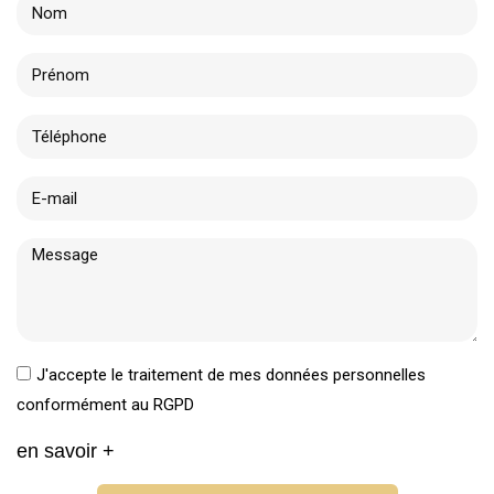
J'accepte le traitement de mes données personnelles
conformément au RGPD
en savoir +