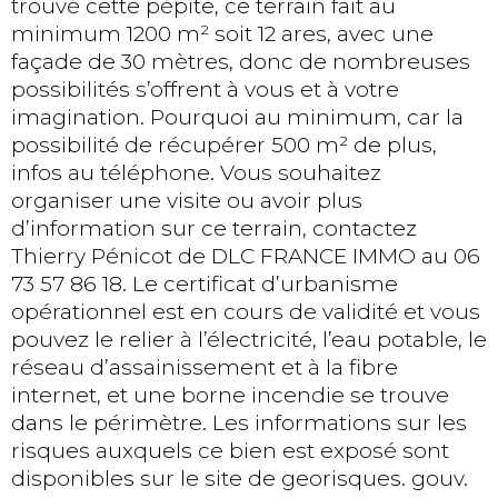
trouvé cette pépite, ce terrain fait au
minimum 1200 m² soit 12 ares, avec une
façade de 30 mètres, donc de nombreuses
possibilités s’offrent à vous et à votre
imagination. Pourquoi au minimum, car la
possibilité de récupérer 500 m² de plus,
infos au téléphone. Vous souhaitez
organiser une visite ou avoir plus
d’information sur ce terrain, contactez
Thierry Pénicot de DLC FRANCE IMMO au 06
73 57 86 18. Le certificat d’urbanisme
opérationnel est en cours de validité et vous
pouvez le relier à l’électricité, l’eau potable, le
réseau d’assainissement et à la fibre
internet, et une borne incendie se trouve
dans le périmètre. Les informations sur les
risques auxquels ce bien est exposé sont
disponibles sur le site de georisques. gouv.