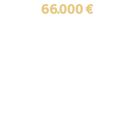
66.000 €