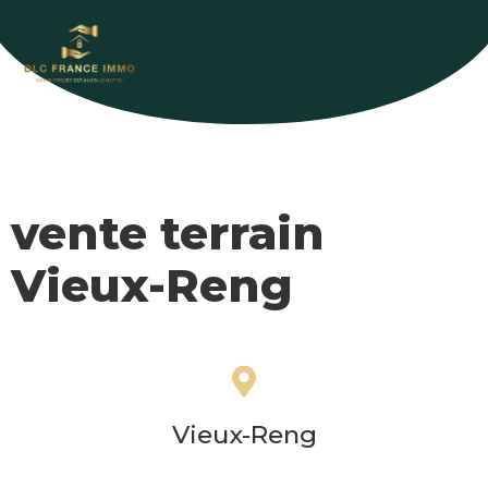
vente terrain
Vieux-Reng
Vieux-Reng