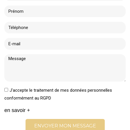
J'accepte le traitement de mes données personnelles
conformément au RGPD
en savoir +
ENVOYER MON MESSAGE