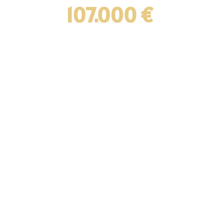
107.000 €