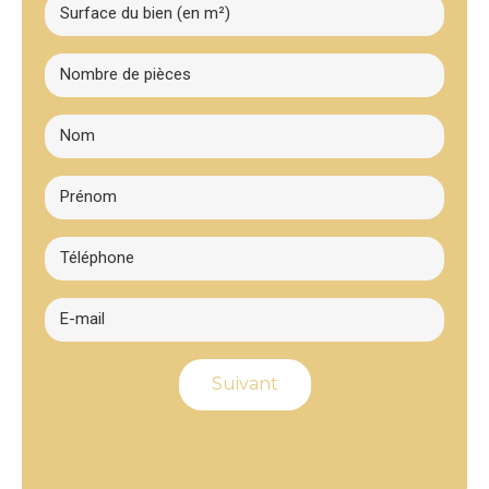
Suivant