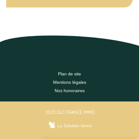
Plan de site
Mentions légales
Nos honoraires
2023 DLC FRANCE IMMO
La Solution Immo