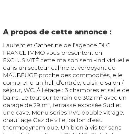
A propos de cette annonce :
Laurent et Catherine de l’agence DLC
FRANCE IMMO vous présentent en
EXCLUSIVITÉ cette maison semi-individuelle
dans un secteur calme et verdoyant de
MAUBEUGE proche des commodités, elle
comprend un hall d’entrée, cuisine salon /
séjour, WC. À l’étage : 3 chambres et salle de
bains. Le tout sur terrain de 302 m² avec un
garage de 29 m², terrasse exposée Sud et
une cave. Menuiseries PVC double vitrage.
chauffage Gaz de ville, ballon d’eau
thermodynamique. Un bien à visiter sans