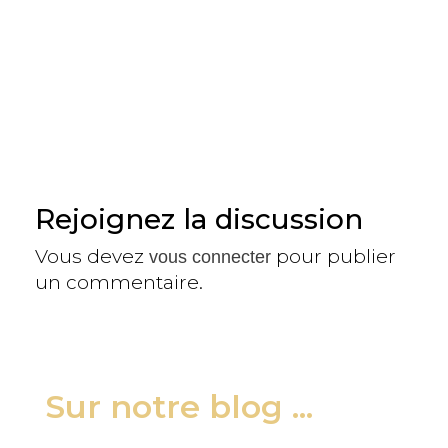
Rejoignez la discussion
Vous devez
pour publier
vous connecter
un commentaire.
Sur notre blog ...