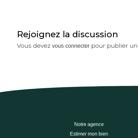
Rejoignez la discussion
Vous devez
pour publier u
vous connecter
Notre agence
Estimer mon bien