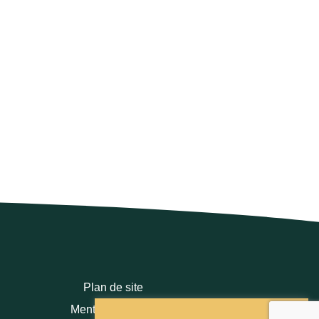
Plan de site
Mentions légales