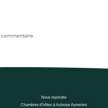
n commentaire.
Nous rejoindre
Chambres d’hôtes à Aulnoye Aymeries