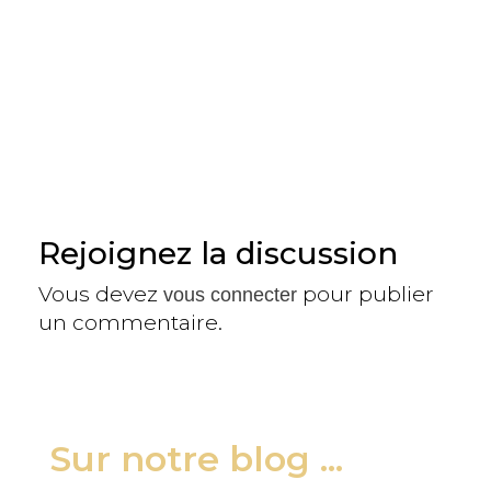
Rejoignez la discussion
Vous devez
pour publier
vous connecter
un commentaire.
Sur notre blog ...