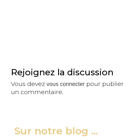
Rejoignez la discussion
Vous devez
pour publier
vous connecter
un commentaire.
Sur notre blog ...