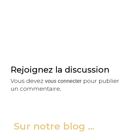
Rejoignez la discussion
Vous devez
pour publier
vous connecter
un commentaire.
Sur notre blog ...