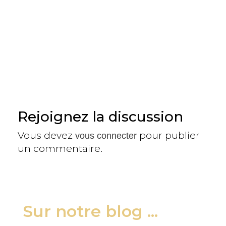
Rejoignez la discussion
Vous devez
pour publier
vous connecter
un commentaire.
Sur notre blog ...