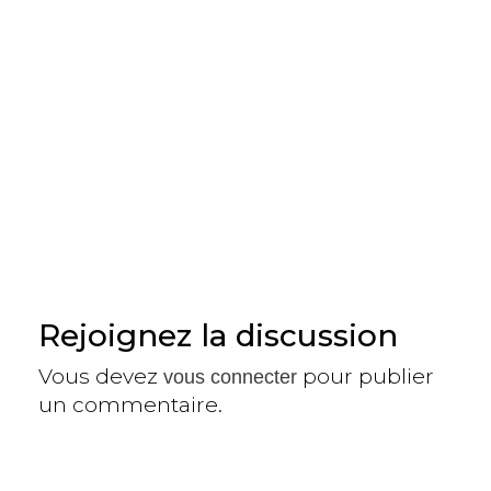
Rejoignez la discussion
Vous devez
pour publier
vous connecter
un commentaire.