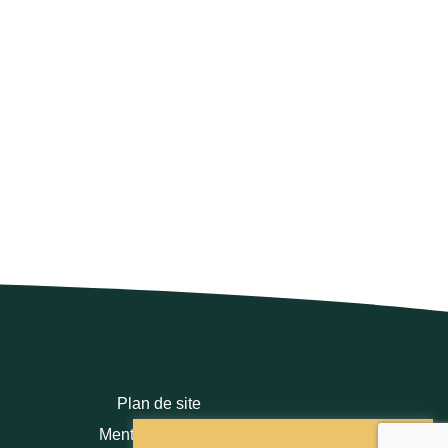
Plan de site
Mentions légales