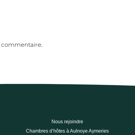
n commentaire.
Nous rejoindre
Chambres d’hôtes à Aulnoye Aymeries