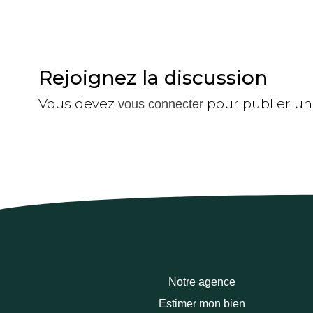
Rejoignez la discussion
Vous devez
pour publier u
vous connecter
Notre agence
Estimer mon bien