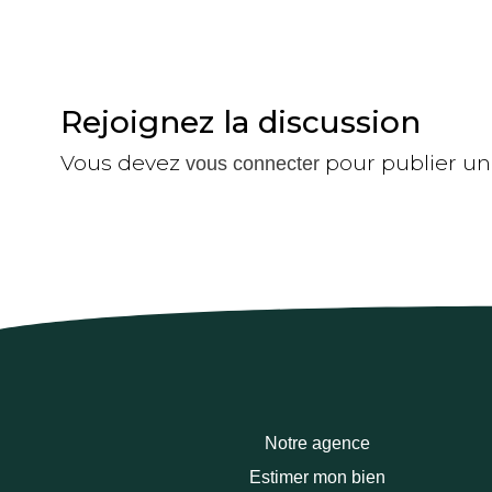
Rejoignez la discussion
Vous devez
pour publier u
vous connecter
Notre agence
Estimer mon bien