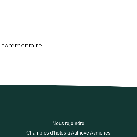
n commentaire.
Nous rejoindre
Chambres d’hôtes à Aulnoye Aymeries