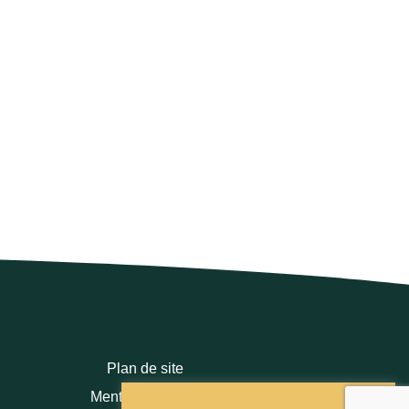
Plan de site
Mentions légales