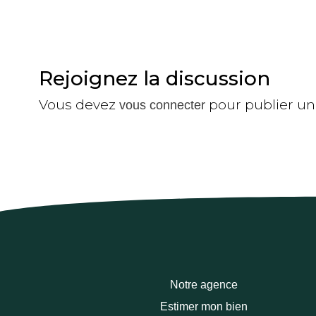
Rejoignez la discussion
Vous devez
pour publier u
vous connecter
Notre agence
Estimer mon bien