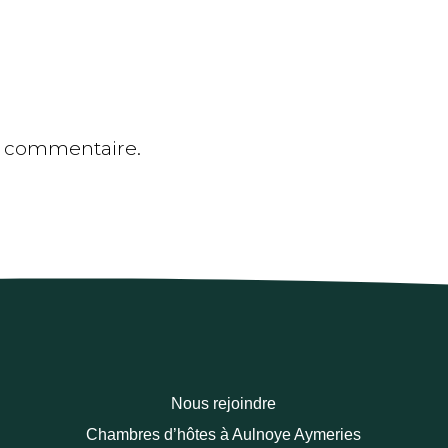
n commentaire.
Nous rejoindre
Chambres d’hôtes à Aulnoye Aymeries