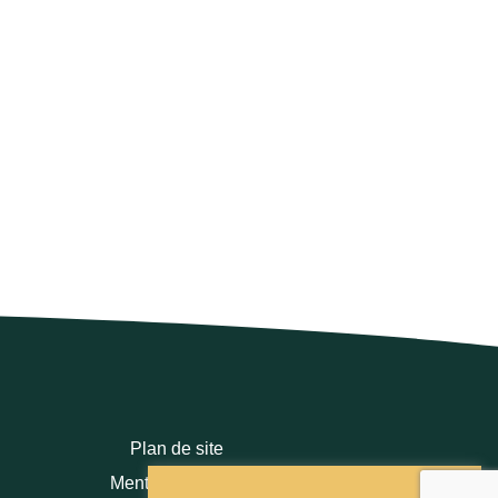
Plan de site
Mentions légales