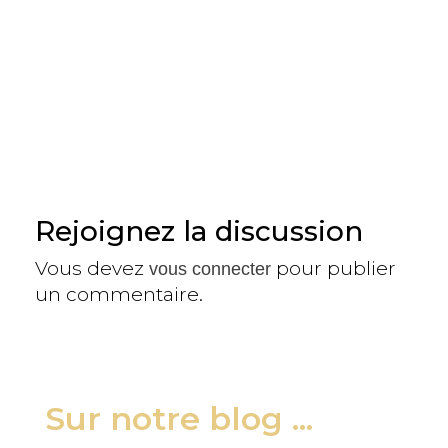
Rejoignez la discussion
Vous devez
pour publier
vous connecter
un commentaire.
Sur notre blog ...