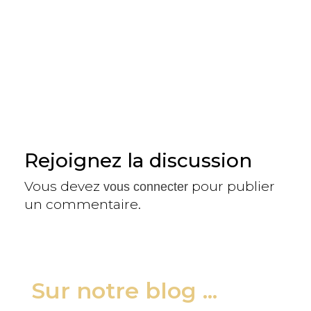
Rejoignez la discussion
Vous devez
pour publier
vous connecter
un commentaire.
Sur notre blog ...