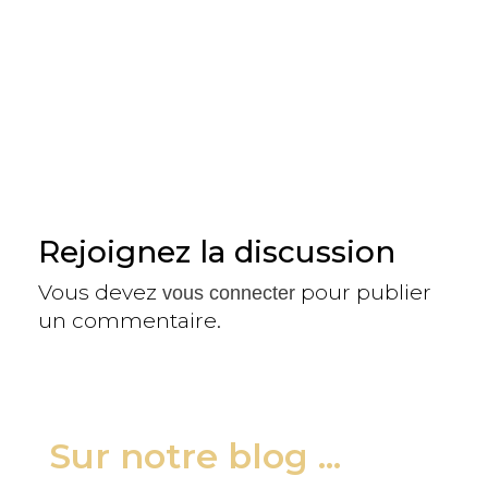
Rejoignez la discussion
Vous devez
pour publier
vous connecter
un commentaire.
Sur notre blog ...