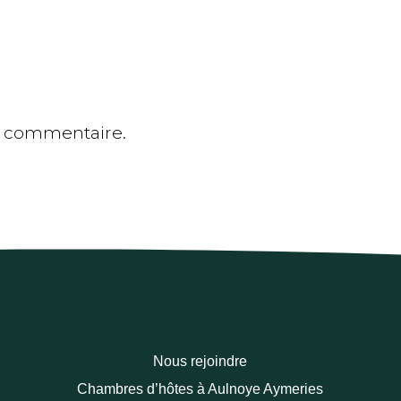
n commentaire.
Nous rejoindre
Chambres d’hôtes à Aulnoye Aymeries