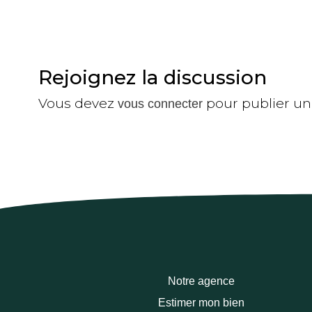
Rejoignez la discussion
Vous devez
pour publier u
vous connecter
Notre agence
Estimer mon bien