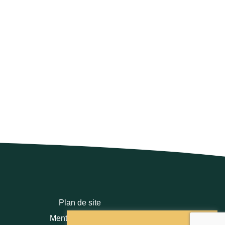
Plan de site
Mentions légales