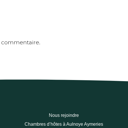
n commentaire.
Nous rejoindre
Chambres d’hôtes à Aulnoye Aymeries