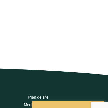
Plan de site
Mentions légales