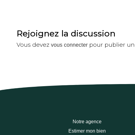
Rejoignez la discussion
Vous devez
pour publier u
vous connecter
Notre agence
Estimer mon bien