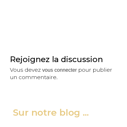
Rejoignez la discussion
Vous devez
pour publier
vous connecter
un commentaire.
Sur notre blog ...